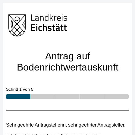
Antrag auf
Bodenrichtwertauskunft
Schritt 1 von 5
Sehr geehrte Antragstellerin, sehr geehrter Antragsteller,